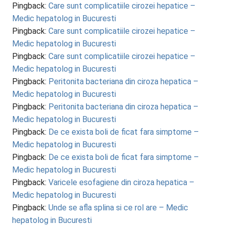
Pingback:
Care sunt complicatiile cirozei hepatice –
Medic hepatolog in Bucuresti
Pingback:
Care sunt complicatiile cirozei hepatice –
Medic hepatolog in Bucuresti
Pingback:
Care sunt complicatiile cirozei hepatice –
Medic hepatolog in Bucuresti
Pingback:
Peritonita bacteriana din ciroza hepatica –
Medic hepatolog in Bucuresti
Pingback:
Peritonita bacteriana din ciroza hepatica –
Medic hepatolog in Bucuresti
Pingback:
De ce exista boli de ficat fara simptome –
Medic hepatolog in Bucuresti
Pingback:
De ce exista boli de ficat fara simptome –
Medic hepatolog in Bucuresti
Pingback:
Varicele esofagiene din ciroza hepatica –
Medic hepatolog in Bucuresti
Pingback:
Unde se afla splina si ce rol are – Medic
hepatolog in Bucuresti