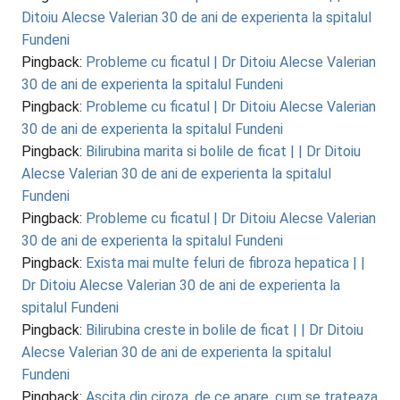
Ditoiu Alecse Valerian 30 de ani de experienta la spitalul
Fundeni
Pingback:
Probleme cu ficatul | Dr Ditoiu Alecse Valerian
30 de ani de experienta la spitalul Fundeni
Pingback:
Probleme cu ficatul | Dr Ditoiu Alecse Valerian
30 de ani de experienta la spitalul Fundeni
Pingback:
Bilirubina marita si bolile de ficat | | Dr Ditoiu
Alecse Valerian 30 de ani de experienta la spitalul
Fundeni
Pingback:
Probleme cu ficatul | Dr Ditoiu Alecse Valerian
30 de ani de experienta la spitalul Fundeni
Pingback:
Exista mai multe feluri de fibroza hepatica | |
Dr Ditoiu Alecse Valerian 30 de ani de experienta la
spitalul Fundeni
Pingback:
Bilirubina creste in bolile de ficat | | Dr Ditoiu
Alecse Valerian 30 de ani de experienta la spitalul
Fundeni
Pingback:
Ascita din ciroza, de ce apare, cum se trateaza