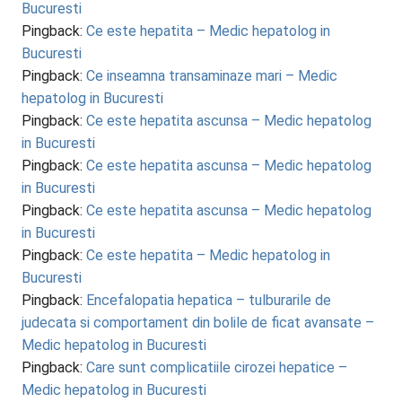
Bucuresti
Pingback:
Ce este hepatita – Medic hepatolog in
Bucuresti
Pingback:
Ce inseamna transaminaze mari – Medic
hepatolog in Bucuresti
Pingback:
Ce este hepatita ascunsa – Medic hepatolog
in Bucuresti
Pingback:
Ce este hepatita ascunsa – Medic hepatolog
in Bucuresti
Pingback:
Ce este hepatita ascunsa – Medic hepatolog
in Bucuresti
Pingback:
Ce este hepatita – Medic hepatolog in
Bucuresti
Pingback:
Encefalopatia hepatica – tulburarile de
judecata si comportament din bolile de ficat avansate –
Medic hepatolog in Bucuresti
Pingback:
Care sunt complicatiile cirozei hepatice –
Medic hepatolog in Bucuresti