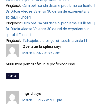
Pingback:
Cum poti sa stii daca ai probleme cu ficatul | |
Dr Ditoiu Alecse Valerian 30 de ani de experienta la
spitalul Fundeni
Pingback:
Cum poti sa stii daca ai probleme cu ficatul | |
Dr Ditoiu Alecse Valerian 30 de ani de experienta la
spitalul Fundeni
Pingback:
Tatuajele, piercingul si hepatita virala | |
Operatie la splina
says:
March 4, 2022 at 9:57 am
Multumim pentru sfaturi si profesionalism!
REPLY
Ingrid
says:
March 18, 2022 at 9:16 pm