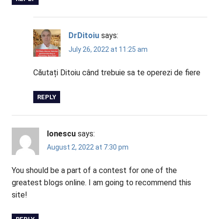
DrDitoiu
says:
July 26, 2022 at 11:25 am
Căutați Ditoiu când trebuie sa te operezi de fiere
REPLY
Ionescu
says:
August 2, 2022 at 7:30 pm
You should be a part of a contest for one of the
greatest blogs online. I am going to recommend this
site!