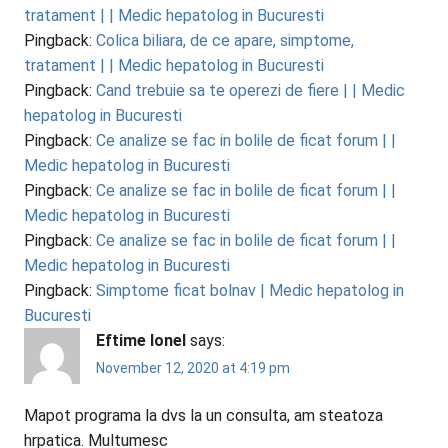
tratament | | Medic hepatolog in Bucuresti
Pingback:
Colica biliara, de ce apare, simptome,
tratament | | Medic hepatolog in Bucuresti
Pingback:
Cand trebuie sa te operezi de fiere | | Medic
hepatolog in Bucuresti
Pingback:
Ce analize se fac in bolile de ficat forum | |
Medic hepatolog in Bucuresti
Pingback:
Ce analize se fac in bolile de ficat forum | |
Medic hepatolog in Bucuresti
Pingback:
Ce analize se fac in bolile de ficat forum | |
Medic hepatolog in Bucuresti
Pingback:
Simptome ficat bolnav | Medic hepatolog in
Bucuresti
Eftime Ionel
says:
November 12, 2020 at 4:19 pm
Mapot programa la dvs la un consulta, am steatoza
hrpatica. Multumesc