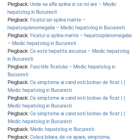
Pingback:
Unde se afla splina si ce rol are – Medic
hepatolog in Bucuresti
Pingback:
Ficatul sin splina marite –
hepatosplenomegalia – Medic hepatolog in Bucuresti
Pingback:
Ficatul si splina marite – hepatosplenomegalia
– Medic hepatolog in Bucuresti
Pingback:
Ce este hepatita ascunsa – Medic hepatolog
in Bucuresti
Pingback:
Functiile ficatului – Medic hepatolog in
Bucuresti
Pingback:
Ce simptome ai cand esti bolnav de ficat | |
Medic hepatolog in Bucuresti
Pingback:
Ce simptome ai cand esti bolnav de ficat | |
Medic hepatolog in Bucuresti
Pingback:
Ce simptome ai cand esti bolnav de ficat | |
Medic hepatolog in Bucuresti
Pingback:
Medic hepatolog in Bucuresti
Pingback:
Colica biliara, de ce apare, simptome,