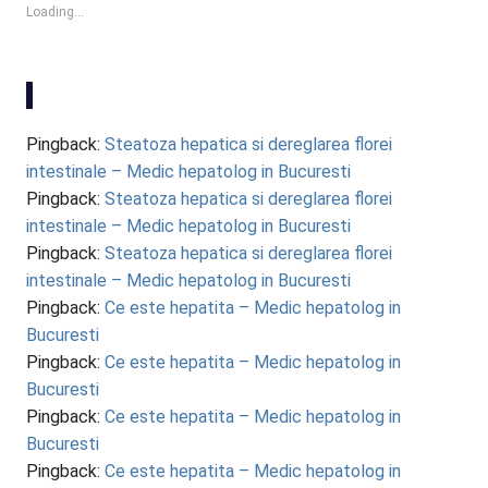
Loading...
Pingback:
Steatoza hepatica si dereglarea florei
intestinale – Medic hepatolog in Bucuresti
Pingback:
Steatoza hepatica si dereglarea florei
intestinale – Medic hepatolog in Bucuresti
Pingback:
Steatoza hepatica si dereglarea florei
intestinale – Medic hepatolog in Bucuresti
Pingback:
Ce este hepatita – Medic hepatolog in
Bucuresti
Pingback:
Ce este hepatita – Medic hepatolog in
Bucuresti
Pingback:
Ce este hepatita – Medic hepatolog in
Bucuresti
Pingback:
Ce este hepatita – Medic hepatolog in