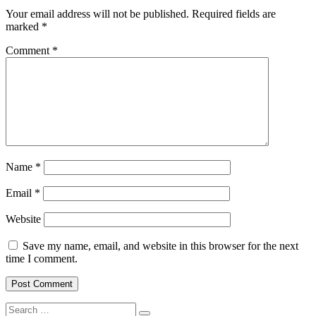
Your email address will not be published.
Required fields are
marked
*
Comment
*
Name
*
Email
*
Website
Save my name, email, and website in this browser for the next
time I comment.
Search