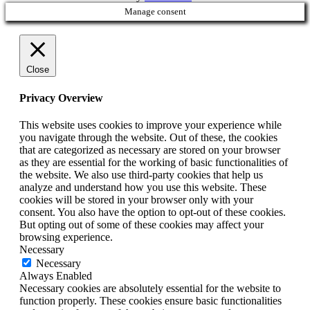
Manage consent
Close
Privacy Overview
This website uses cookies to improve your experience while
you navigate through the website. Out of these, the cookies
that are categorized as necessary are stored on your browser
as they are essential for the working of basic functionalities of
the website. We also use third-party cookies that help us
analyze and understand how you use this website. These
cookies will be stored in your browser only with your
consent. You also have the option to opt-out of these cookies.
But opting out of some of these cookies may affect your
browsing experience.
Necessary
Necessary
Always Enabled
Necessary cookies are absolutely essential for the website to
function properly. These cookies ensure basic functionalities