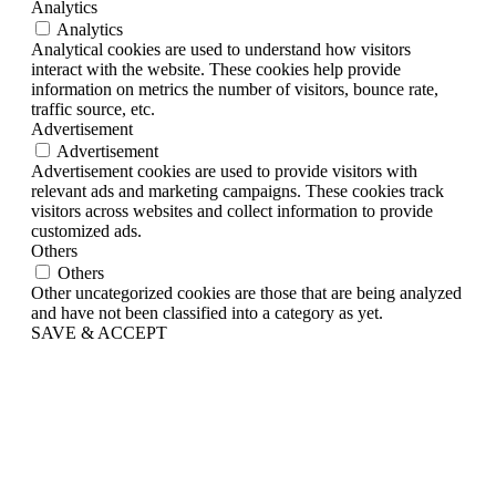
Analytics
Analytics
Analytical cookies are used to understand how visitors
interact with the website. These cookies help provide
information on metrics the number of visitors, bounce rate,
traffic source, etc.
Advertisement
Advertisement
Advertisement cookies are used to provide visitors with
relevant ads and marketing campaigns. These cookies track
visitors across websites and collect information to provide
customized ads.
Others
Others
Other uncategorized cookies are those that are being analyzed
and have not been classified into a category as yet.
SAVE & ACCEPT