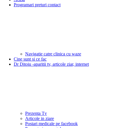
Programari preturi contact
Navigatie catre clinica cu waze
Cine sunt si ce fac
Dr Ditoiu -aparitii tv, articole ziar, internet
Prezenta Tv
Articole in ziare
Postari medicale pe facebook