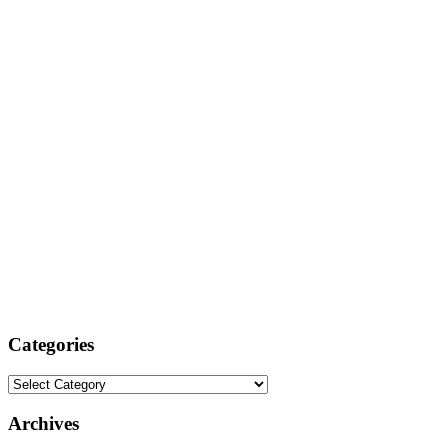
Categories
Categories
Archives