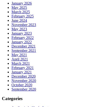
January 2026
May 2025
March 2025
February 2025
June 2024
November 2023
May 2023
January 2023
February 2022
January 2022
December 2021
September 2021
May 2021
April 2021
March 2021
February 2021
January 2021
December 2020
November 2020
October 2020
September 2020
Categories