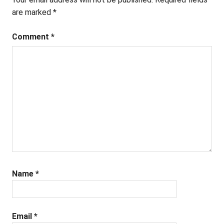
are marked
*
Comment
*
Name
*
Email
*