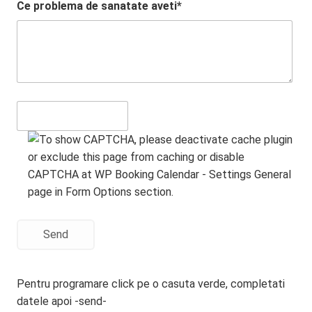
Ce problema de sanatate aveti*
Send
Pentru programare click pe o casuta verde, completati
datele apoi -send-