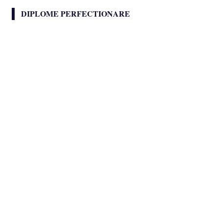
DIPLOME PERFECTIONARE