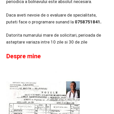
periodica a bolnavului este absolut necesara.
Daca aveti nevoie de o evaluare de specialitate,
puteti face o programare sunand la
0758751841.
Datorita numarului mare de solicitari, perioada de
asteptare variaza intre 10 zile si 30 de zile
Despre mine