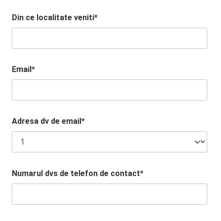
Din ce localitate veniti*
Email*
Adresa dv de email*
Numarul dvs de telefon de contact*