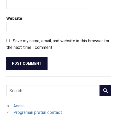
Website
Save my name, email, and website in this browser for
the next time I comment.
Acasa
Programari preturi contact