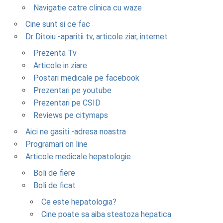
Navigatie catre clinica cu waze
Cine sunt si ce fac
Dr Ditoiu -aparitii tv, articole ziar, internet
Prezenta Tv
Articole in ziare
Postari medicale pe facebook
Prezentari pe youtube
Prezentari pe CSID
Reviews pe citymaps
Aici ne gasiti -adresa noastra
Programari on line
Articole medicale hepatologie
Boli de fiere
Boli de ficat
Ce este hepatologia?
Cine poate sa aiba steatoza hepatica