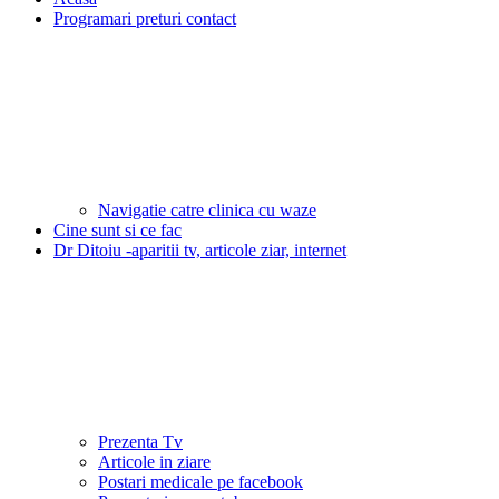
Programari preturi contact
Navigatie catre clinica cu waze
Cine sunt si ce fac
Dr Ditoiu -aparitii tv, articole ziar, internet
Prezenta Tv
Articole in ziare
Postari medicale pe facebook