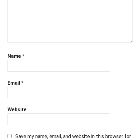
Name
*
Email
*
Website
Save my name, email, and website in this browser for