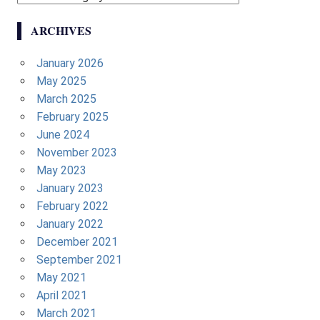
ARCHIVES
January 2026
May 2025
March 2025
February 2025
June 2024
November 2023
May 2023
January 2023
February 2022
January 2022
December 2021
September 2021
May 2021
April 2021
March 2021