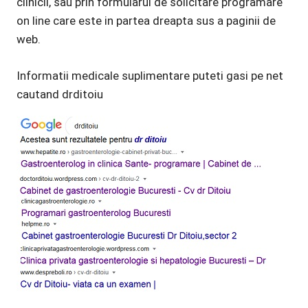
clinicii, sau prin formularul de solicitare programare
on line care este in partea dreapta sus a paginii de
web.
Informatii medicale suplimentare puteti gasi pe net
cautand drditoiu