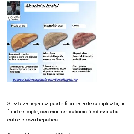
Steatoza hepatica poate fi urmata de complicatii, nu
foarte simple
, cea mai periculoasa fiind evolutia
catre ciroza hepatica.