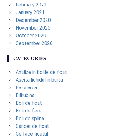
February 2021
January 2021
December 2020
November 2020
October 2020
September 2020
CATEGORIES
Analize in bolile de ficat
Ascita lichidul in burta
Balonarea
Bilirubina
Boli de ficat
Boli de fiere
Boli de splina
Cancer de ficat
Ce face ficatul