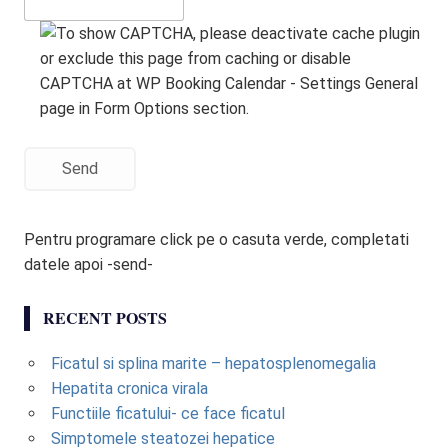
Send
Pentru programare click pe o casuta verde, completati
datele apoi -send-
RECENT POSTS
Ficatul si splina marite – hepatosplenomegalia
Hepatita cronica virala
Functiile ficatului- ce face ficatul
Simptomele steatozei hepatice