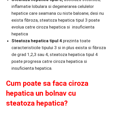
inflamatie lobulara si degenerarea celulelor
hepatice care seamana cu niste baloane; desi nu
exista fibroza, steatoza hepatica tipul 3 poate
evolua catre ciroza hepatica si insuficienta
hepatica
Steatoza hepatica tipul 4
prezinta toate
caracteristicile tipului 3 si in plus exista si fibroza
de grad 1,2,3 sau 4; steatoza hepatica tipul 4
poate progresa catre ciroza hepatica si
insuficienta hepatica.
Cum poate sa faca ciroza
hepatica un bolnav cu
steatoza hepatica?