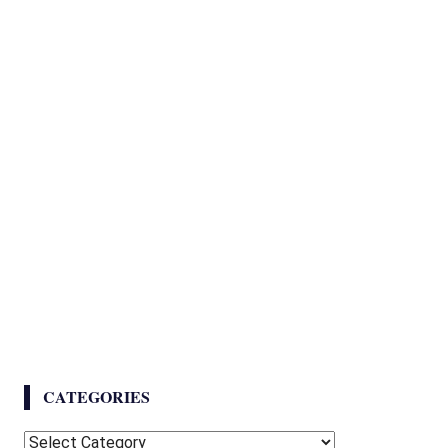
CATEGORIES
Categories