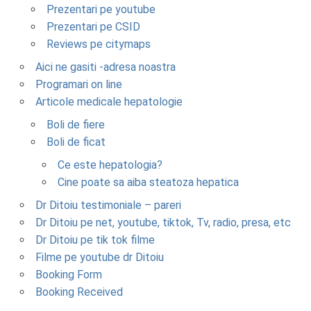
Prezentari pe youtube
Prezentari pe CSID
Reviews pe citymaps
Aici ne gasiti -adresa noastra
Programari on line
Articole medicale hepatologie
Boli de fiere
Boli de ficat
Ce este hepatologia?
Cine poate sa aiba steatoza hepatica
Dr Ditoiu testimoniale – pareri
Dr Ditoiu pe net, youtube, tiktok, Tv, radio, presa, etc
Dr Ditoiu pe tik tok filme
Filme pe youtube dr Ditoiu
Booking Form
Booking Received