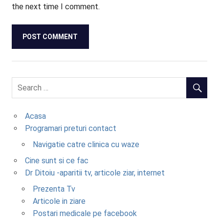
the next time I comment.
Acasa
Programari preturi contact
Navigatie catre clinica cu waze
Cine sunt si ce fac
Dr Ditoiu -aparitii tv, articole ziar, internet
Prezenta Tv
Articole in ziare
Postari medicale pe facebook