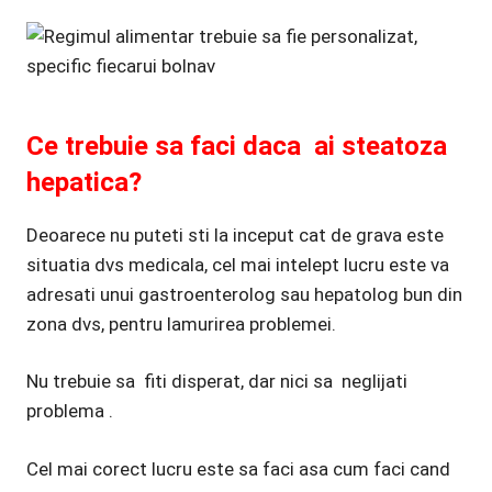
Ce trebuie sa faci daca ai steatoza
hepatica?
Deoarece nu puteti sti la inceput cat de grava este
situatia dvs medicala, cel mai intelept lucru este va
adresati unui gastroenterolog sau hepatolog bun din
zona dvs, pentru lamurirea problemei.
Nu trebuie sa fiti disperat, dar nici sa neglijati
problema .
Cel mai corect lucru este sa faci asa cum faci cand