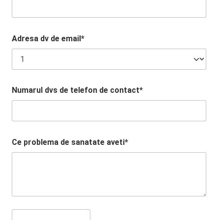
Adresa dv de email*
Numarul dvs de telefon de contact*
Ce problema de sanatate aveti*