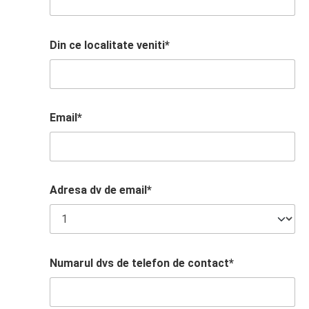
Din ce localitate veniti*
Email*
Adresa dv de email*
Numarul dvs de telefon de contact*