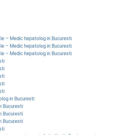
nale – Medic hepatolog in Bucuresti
nale – Medic hepatolog in Bucuresti
nale – Medic hepatolog in Bucuresti
sti
sti
sti
sti
sti
log in Bucuresti
n Bucuresti
n Bucuresti
n Bucuresti
sti