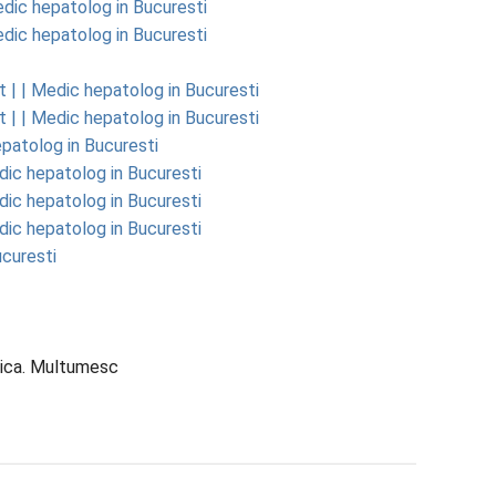
edic hepatolog in Bucuresti
edic hepatolog in Bucuresti
t | | Medic hepatolog in Bucuresti
t | | Medic hepatolog in Bucuresti
epatolog in Bucuresti
edic hepatolog in Bucuresti
edic hepatolog in Bucuresti
edic hepatolog in Bucuresti
curesti
tica. Multumesc