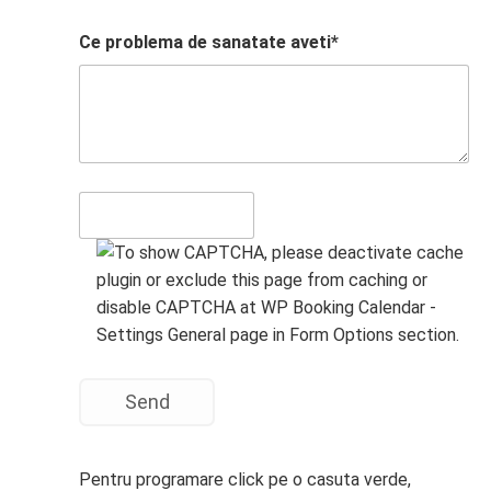
Ce problema de sanatate aveti*
Send
Pentru programare click pe o casuta verde,