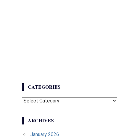
CATEGORIES
Categories
ARCHIVES
January 2026